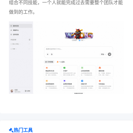
组合不同技能，一个人就能完成过去需要整个团队才能
做到的工作。
热门工具