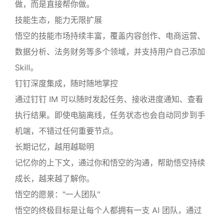
做，而是直接帮你做。
技能生态，能力无限扩展
悟空的技能市场持续丰富，覆盖内容创作、电商运营、
数据分析、法务财务等多个领域，并支持用户自己添加
Skill。
钉钉深度集成，随时随地掌控
通过钉钉 IM 可以随时发起任务、接收进度通知、查看
执行结果。即使电脑离线，任务状态也会自动同步到手
机端，不错过任何重要节点。
长期记忆，越用越聪明
记忆你的上下文，通过你和悟空的沟通，帮助悟空持续
成长，越来越了解你。
悟空的愿景："一人团队"
悟空的终极目标是让每个人都拥有一支 AI 团队，通过