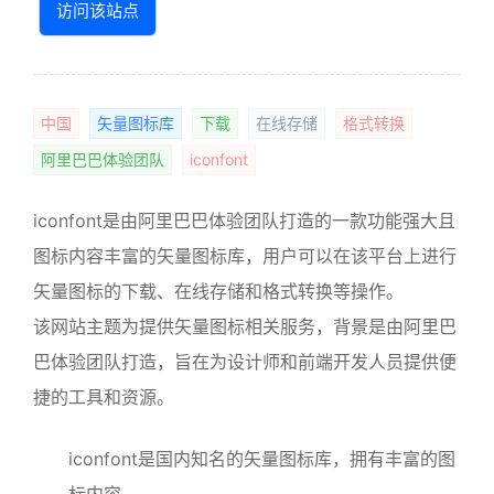
访问该站点
中国
矢量图标库
下载
在线存储
格式转换
阿里巴巴体验团队
iconfont
iconfont是由阿里巴巴体验团队打造的一款功能强大且
图标内容丰富的矢量图标库，用户可以在该平台上进行
矢量图标的下载、在线存储和格式转换等操作。
该网站主题为提供矢量图标相关服务，背景是由阿里巴
巴体验团队打造，旨在为设计师和前端开发人员提供便
捷的工具和资源。
iconfont是国内知名的矢量图标库，拥有丰富的图
标内容。