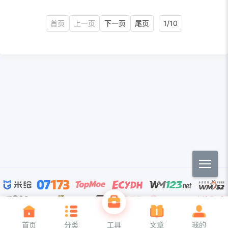
首页
上一页
下一页
尾页
1/10
首页
分类
工具
文章
我的