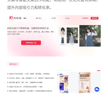
提升内容吸引力和转化率。