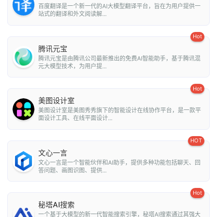
百度翻译是一个新一代的AI大模型翻译平台，旨在为用户提供一
站式的翻译和外文阅读解...
Hot
腾讯元宝
腾讯元宝是由腾讯公司最新推出的免费AI智能助手，基于腾讯混
元大模型技术，为用户提...
Hot
美图设计室
美图设计室是美图秀秀旗下的智能设计在线协作平台，是一款平
面设计工具、在线平面设计...
HOT
文心一言
文心一言是一个智能伙伴和AI助手，提供多种功能包括聊天、回
答问题、画图识图、提供...
Hot
秘塔AI搜索
一个基于大模型的新一代智能搜索引擎，秘塔AI搜索通过其强大