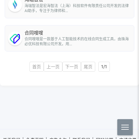
海瑞智法是宏海智法（上海）科技软件有限责任公司开发的法律
AI助手，专注于为律师和...
合同嗖嗖
合同嗖嗖是一款基于人工智能技术的在线合同生成工具，由珠海
必优科技有限公司开发。用...
首页
上一页
下一页
尾页
1/1