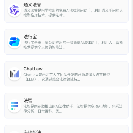
通义法睿
通义法睿是阿里推出的免费AI法律顾问助手，利用通义千问的大
模型推理技术，提供法律...
法行宝
法行宝是由百度公司推出的一款免费AI法律助手，利用人工智能
技术提供全天候的智能法...
ChatLaw
ChatLaw是由北京大学团队开发的开源法律大语言模型
（LLM），它通过结合法律领域特...
法智
法智是同花顺推出的AI法律助手，法智提供多项AI功能，包括法
律分析，日常百科，类...
海瑞智法