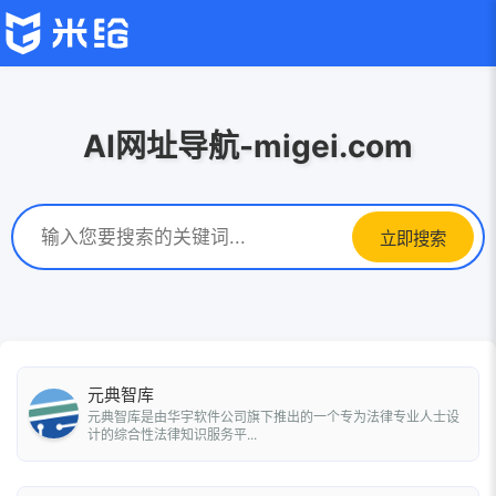
AI网址导航-migei.com
立即搜索
元典智库
元典智库是由华宇软件公司旗下推出的一个专为法律专业人士设
计的综合性法律知识服务平...