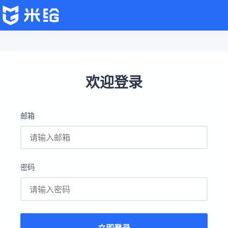
欢迎登录
邮箱
密码
立即登录