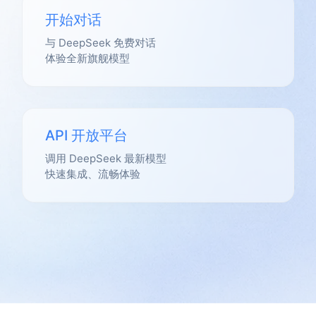
开始对话
与 DeepSeek 免费对话
体验全新旗舰模型
API 开放平台
调用 DeepSeek 最新模型
快速集成、流畅体验