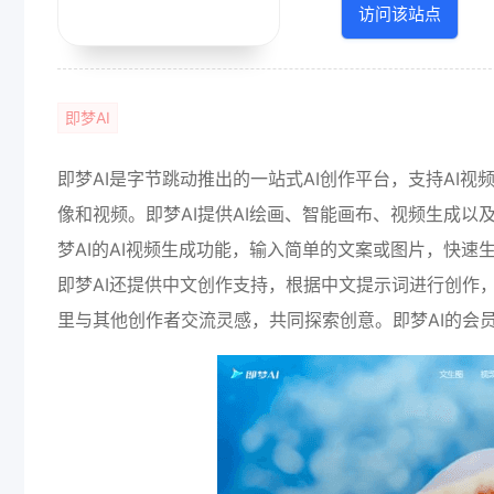
访问该站点
即梦AI
即梦AI是字节跳动推出的一站式AI创作平台，支持AI
像和视频。即梦AI提供AI绘画、智能画布、视频生成
梦AI的AI视频生成功能，输入简单的文案或图片，快
即梦AI还提供中文创作支持，根据中文提示词进行创作
里与其他创作者交流灵感，共同探索创意。即梦AI的会