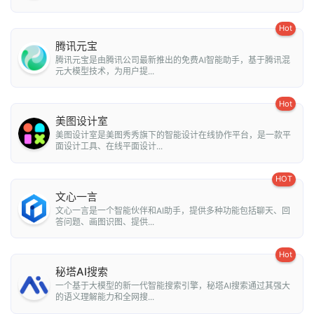
Hot
腾讯元宝
腾讯元宝是由腾讯公司最新推出的免费AI智能助手，基于腾讯混
元大模型技术，为用户提...
Hot
美图设计室
美图设计室是美图秀秀旗下的智能设计在线协作平台，是一款平
面设计工具、在线平面设计...
HOT
文心一言
文心一言是一个智能伙伴和AI助手，提供多种功能包括聊天、回
答问题、画图识图、提供...
Hot
秘塔AI搜索
一个基于大模型的新一代智能搜索引擎，秘塔AI搜索通过其强大
的语义理解能力和全网搜...