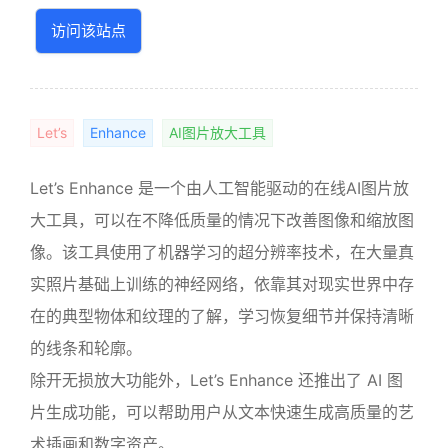
访问该站点
Let’s
Enhance
AI图片放大工具
Let’s Enhance 是一个由人工智能驱动的在线AI图片放
大工具，可以在不降低质量的情况下改善图像和缩放图
像。该工具使用了机器学习的超分辨率技术，在大量真
实照片基础上训练的神经网络，依靠其对现实世界中存
在的典型物体和纹理的了解，学习恢复细节并保持清晰
的线条和轮廓。
除开无损放大功能外，Let’s Enhance 还推出了 AI 图
片生成功能，可以帮助用户从文本快速生成高质量的艺
术插画和数字资产。