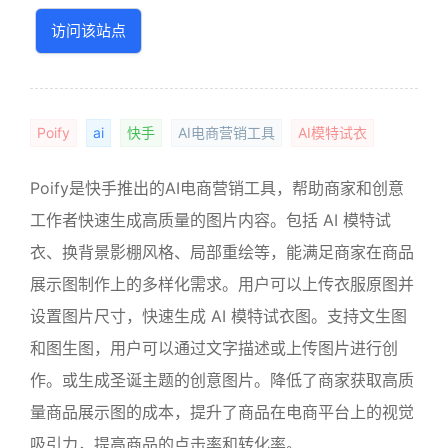
访问该站点
Poify
ai
快手
AI电商营销工具
AI模特试衣
Poify是快手推出的AI电商营销工具，帮助商家和创意
工作者快速生成高质量的图片内容。包括 AI 模特试
衣、换背景影棚风格、局部重绘等，能满足商家在商品
展示图制作上的多样化需求。用户可以上传衣服原图并
设置图片尺寸，快速生成 AI 模特试衣图。支持文生图
和图生图，用户可以通过文字描述或上传图片进行创
作。或生成圣诞主题的创意图片。降低了商家获取高质
量商品展示图的成本，提升了商品在电商平台上的视觉
吸引力，提高商品的点击率和转化率。