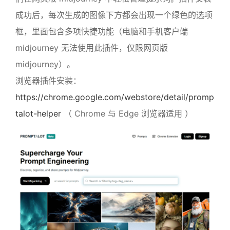
成功后，每次生成的图像下方都会出现一个绿色的选项
框，里面包含多项快捷功能（电脑和手机客户端
midjourney 无法使用此插件，仅限网页版
midjourney）。
浏览器插件安装：
https://chrome.google.com/webstore/detail/promp
talot-helper
（ Chrome 与 Edge 浏览器适用 ）