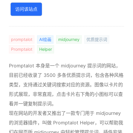
访问该站点
promptalot
AI绘画
midjourney
优质提示词
Promptalot
Helper
Promptalot 本身是一个 midjourney 提示词的网站，
目前已经收录了 3500 多条优质提示词，包含各种风格
类型，支持通过关键词搜索对应的资源。图像以卡片的
形式展现，非常直观，点击卡片右下角的小图标可以查
看并一键复制提示词。
现在网站的开发者又推出了一款专门用于 midjourney
的浏览器插件，叫做 Promptalot Helper，可以帮助我
们在网页版 midjourney 中轻松管理提示词。插件安装