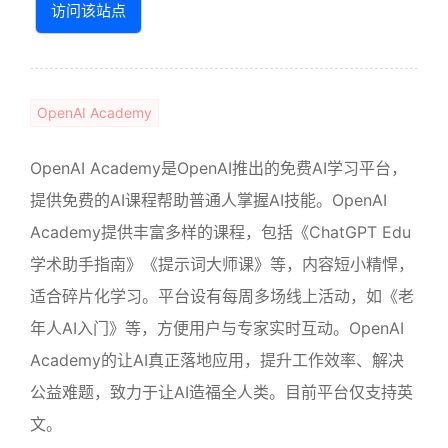
访问该站点
OpenAI Academy
OpenAI Academy是OpenAI推出的免费AI学习平台，
提供免费的AI课程帮助普通人掌握AI技能。OpenAI
Academy提供丰富多样的课程，包括《ChatGPT Edu
学术助手指南》《提示词大师课》等，内容短小精悍，
适合碎片化学习。平台设有每周多场线上活动，如《老
年人AI入门》等，方便用户与专家实时互动。OpenAI
Academy的让AI真正落地应用，提升工作效率、解决
公益难题，致力于让AI造福全人类。目前平台仅支持英
文。