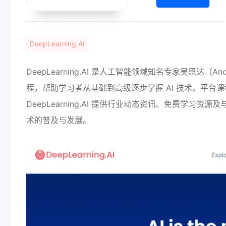
DeepLearning.AI
DeepLearning.AI 是人工智能领域知名专家吴恩
程，帮助学习者从基础到高级逐步掌握 AI 技术。平
DeepLearning.AI 提供行业动态资讯、免费学习资
术的普及与发展。