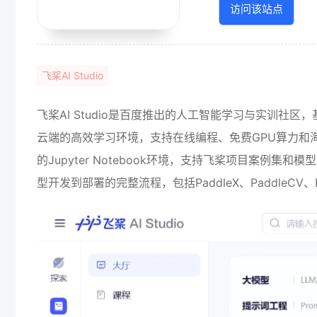
访问该站点
飞桨AI Studio
飞桨AI Studio是百度推出的人工智能学习与实训社区，
云端的高效学习环境，支持在线编程、免费GPU算力和
的Jupyter Notebook环境，支持飞桨项目案例
型开发到部署的完整流程，包括PaddleX、PaddleCV、Pad