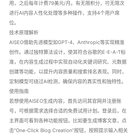
用，之后每年计费79美元/月。有无限积分，可无限次
进行AI内容人性化处理等多种操作，支持4个用户席
位。
技术原理解析
AISEO借助先进模型如GPT-4、Anthropic等实现精准
创作。通过独特算法设计，使其符合谷歌的E-E-A-T标
准，在内容生成过程中实现自动化关键词研究、元数据
创建等功能，以提升内容质量和搜索排名表现。同时，
定制模型可绕过AI检测，确保内容的真实性和独特性。
使用指南
若想使用AISEO生成内容，首先访问其官网并注册账
号，可根据需求选择合适的免费试用计划。登录后，在
主界面可看到各种功能按钮。比如要生成博客文章，点
击“One-Click Blog Creation”按钮，按照提示输入相关