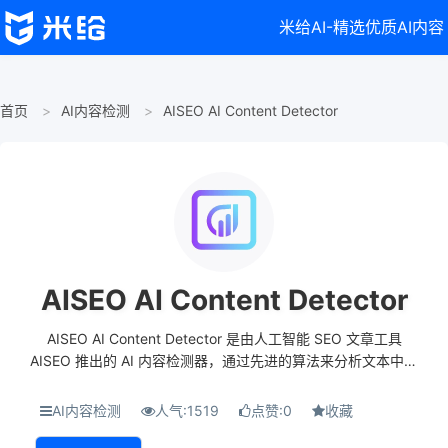
米给AI-精选优质AI内容
首页
AI内容检测
AISEO AI Content Detector
AISEO AI Content Detector
AISEO AI Content Detector 是由人工智能 SEO 文章工具
AISEO 推出的 AI 内容检测器，通过先进的算法来分析文本中的
模式和结构并识别是由机器还是人类生成内容。可以快速检测
人工智能生成的内容，...
AI内容检测
人气:1519
点赞:0
收藏