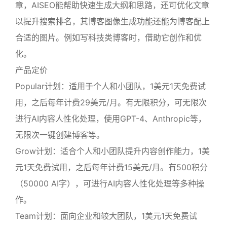
章，AISEO能帮助快速生成大纲和思路，还可优化文章
以提升搜索排名，其博客图像生成功能还能为博客配上
合适的图片。例如写科技类博客时，借助它创作和优
化。
产品定价
Popular计划：适用于个人和小团队，1美元1天免费试
用，之后每年计费29美元/月。有无限积分，可无限次
进行AI内容人性化处理，使用GPT-4、Anthropic等，
无限次一键创建博客等。
Grow计划：适合个人和小团队提升内容创作能力，1美
元1天免费试用，之后每年计费15美元/月。有500积分
（50000 AI字），可进行AI内容人性化处理等多种操
作。
Team计划：面向企业和较大团队，1美元1天免费试