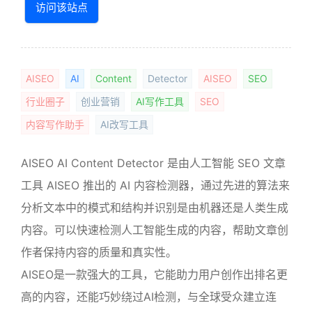
访问该站点
AISEO
AI
Content
Detector
AISEO
SEO
行业圈子
创业营销
AI写作工具
SEO
内容写作助手
AI改写工具
AISEO AI Content Detector 是由人工智能 SEO 文章
工具 AISEO 推出的 AI 内容检测器，通过先进的算法来
分析文本中的模式和结构并识别是由机器还是人类生成
内容。可以快速检测人工智能生成的内容，帮助文章创
作者保持内容的质量和真实性。
AISEO是一款强大的工具，它能助力用户创作出排名更
高的内容，还能巧妙绕过AI检测，与全球受众建立连