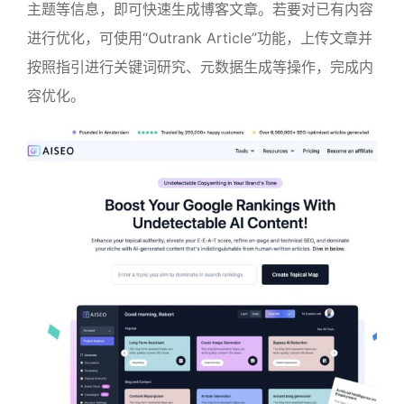
主题等信息，即可快速生成博客文章。若要对已有内容
进行优化，可使用“Outrank Article”功能，上传文章并
按照指引进行关键词研究、元数据生成等操作，完成内
容优化。