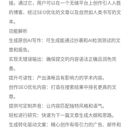
接。通过它，用户可以在一个无缝平台上创作引人入胜
的博客、经过SEO优化的文章以及自然如人类书写的文
本。
功能解析
生成原创AI写作：可生成能通过抄袭和AI检测测试的文
章和报告。
实现无错误输出：确保提交的内容语法正确且润色完
善。
提升可读性：产出清晰且有影响力的学术内容。
创作SEO优化内容：打造在搜索结果中排名更高的文
章。
提供可定制声音：让内容匹配独特风格和语气。
轻松进行研究：快速为下一篇文章生成大纲和思路。
生成转化驱动文案：精心创作有吸引力的广告、邮件和