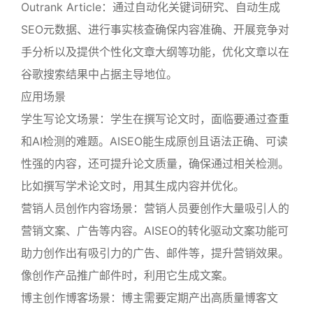
Outrank Article：通过自动化关键词研究、自动生成
SEO元数据、进行事实核查确保内容准确、开展竞争对
手分析以及提供个性化文章大纲等功能，优化文章以在
谷歌搜索结果中占据主导地位。
应用场景
学生写论文场景：学生在撰写论文时，面临要通过查重
和AI检测的难题。AISEO能生成原创且语法正确、可读
性强的内容，还可提升论文质量，确保通过相关检测。
比如撰写学术论文时，用其生成内容并优化。
营销人员创作内容场景：营销人员要创作大量吸引人的
营销文案、广告等内容。AISEO的转化驱动文案功能可
助力创作出有吸引力的广告、邮件等，提升营销效果。
像创作产品推广邮件时，利用它生成文案。
博主创作博客场景：博主需要定期产出高质量博客文