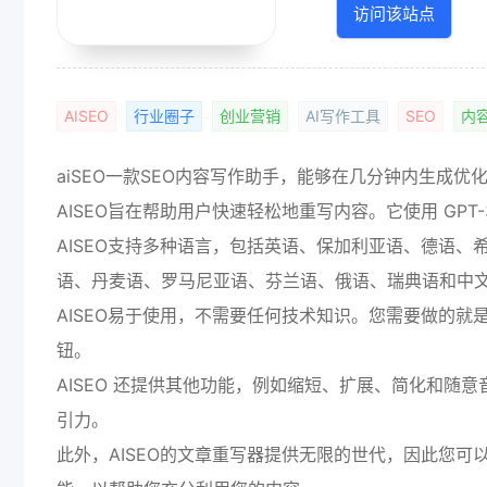
访问该站点
AISEO
行业圈子
创业营销
AI写作工具
SEO
内
aiSEO一款SEO内容写作助手，能够在几分钟内生成优
AISEO旨在帮助用户快速轻松地重写内容。它使用 GPT
AISEO支持多种语言，包括英语、保加利亚语、德语
语、丹麦语、罗马尼亚语、芬兰语、俄语、瑞典语和中
AISEO易于使用，不需要任何技术知识。您需要做的就
钮。
AISEO 还提供其他功能，例如缩短、扩展、简化和
引力。
此外，AISEO的文章重写器提供无限的世代，因此您