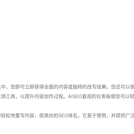
工具中，您即可立即获得全面的内容或独特的改写结果。您还可以
测工具，以提升内容创作过程。AISEO直观的仪表板使您可以
速轻松地重写内容，提高你的SEO排名。它易于使用，并提供广