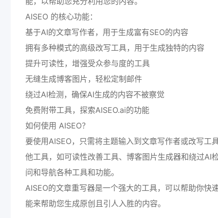
能，以帮助您充分利用您的内容。
AISEO 的核心功能：
基于AI的文章写作者，用于生成富有SEO的内容
拥有多种模式的高级改写工具，用于生成独特的内容
提升可读性，增强受众参与度的工具
无缝生成博客图片，轻松定制邮件
绕过AI检测，确保AI生成的内容不被察觉
免费附带工具，探索AISEO.ai的功能
如何使用 AISEO？
要使用AISEO，只需将主题输入到文章写作者或改写
他工具，如可读性改善工具、博客图片生成器和绕过AI检
问和导航各种工具和功能。
AISEO的文章重写器是一个强大的工具，可以帮助你快
能来帮助您生成原创且引人入胜的内容。