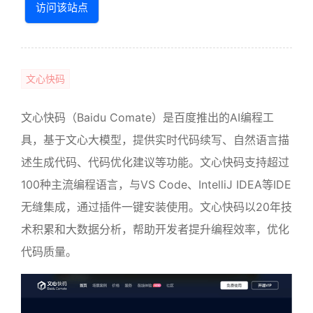
访问该站点
文心快码
文心快码（Baidu Comate）是百度推出的AI编程工
具，基于文心大模型，提供实时代码续写、自然语言描
述生成代码、代码优化建议等功能。文心快码支持超过
100种主流编程语言，与VS Code、IntelliJ IDEA等IDE
无缝集成，通过插件一键安装使用。文心快码以20年技
术积累和大数据分析，帮助开发者提升编程效率，优化
代码质量。