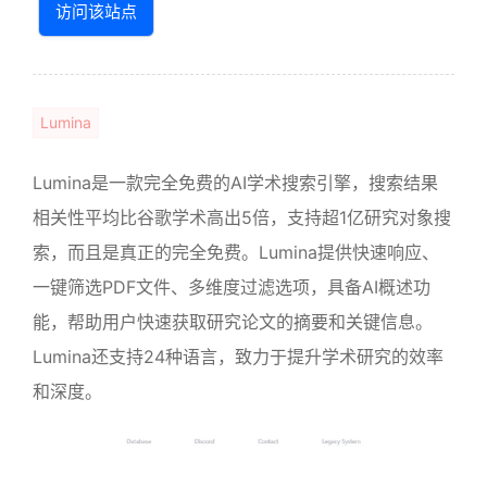
访问该站点
Lumina
Lumina是一款完全免费的AI学术搜索引擎，搜索结果
相关性平均比谷歌学术高出5倍，支持超1亿研究对象搜
索，而且是真正的完全免费。Lumina提供快速响应、
一键筛选PDF文件、多维度过滤选项，具备AI概述功
能，帮助用户快速获取研究论文的摘要和关键信息。
Lumina还支持24种语言，致力于提升学术研究的效率
和深度。