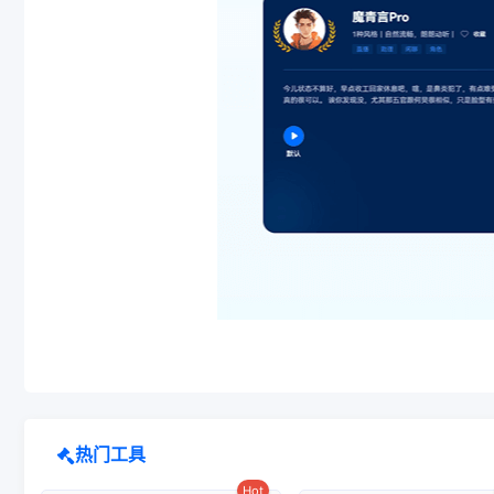
热门工具
Hot