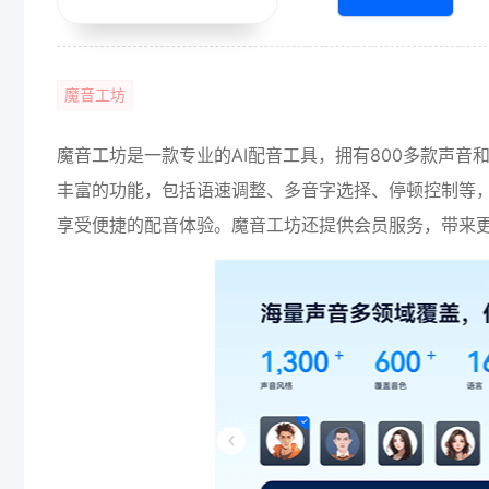
魔音工坊
魔音工坊是一款专业的AI配音工具，拥有800多款声音
丰富的功能，包括语速调整、多音字选择、停顿控制等
享受便捷的配音体验。魔音工坊还提供会员服务，带来