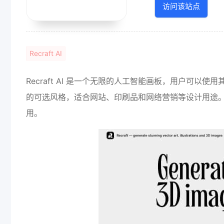
访问该站点
Recraft AI
Recraft AI 是一个无限的人工智能画板，用户可
的可选风格，适合网站、印刷品和网络营销等设计用途。R
用。