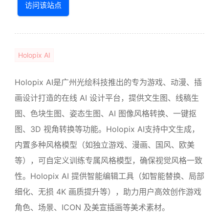
访问该站点
Holopix AI
Holopix AI是广州光绘科技推出的专为游戏、动漫、插
画设计打造的在线 AI 设计平台，提供文生图、线稿生
图、色块生图、姿态生图、AI 图像风格转换、一键抠
图、3D 视角转换等功能。Holopix AI支持中文生成，
内置多种风格模型（如独立游戏、漫画、国风、欧美
等），可自定义训练专属风格模型，确保视觉风格一致
性。Holopix AI 提供智能编辑工具（如智能替换、局部
细化、无损 4K 画质提升等），助力用户高效创作游戏
角色、场景、ICON 及美宣插画等美术素材。