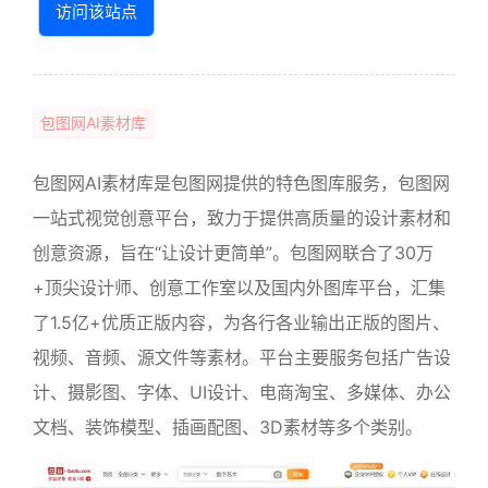
访问该站点
包图网AI素材库
包图网AI素材库是包图网提供的特色图库服务，包图网
一站式视觉创意平台，致力于提供高质量的设计素材和
创意资源，旨在“让设计更简单”。包图网联合了30万
+顶尖设计师、创意工作室以及国内外图库平台，汇集
了1.5亿+优质正版内容，为各行各业输出正版的图片、
视频、音频、源文件等素材。平台主要服务包括广告设
计、摄影图、字体、UI设计、电商淘宝、多媒体、办公
文档、装饰模型、插画配图、3D素材等多个类别。