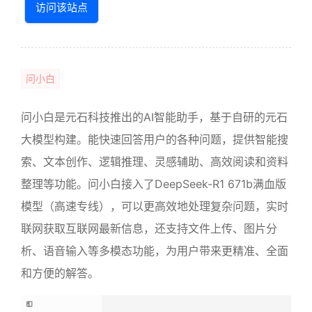
访问该站点
问小白
问小白是元石科技推出的AI智能助手，基于自研的元石
大模型构建。能快速回答用户的各种问题，提供智能搜
索、文本创作、逻辑推理、灵感辅助、高效阅读和资料
整理等功能。问小白接入了DeepSeek-R1 671b满血版
模型（高速专线），可以更高效地处理复杂问题，实时
联网获取互联网最新信息，还支持文件上传、图片分
析、语音输入等多模态功能，为用户带来更精准、全面
和方便的解答。