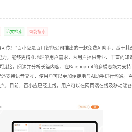
论文检索
智能搜索
可依！"百小应是百川智能公司推出的一款免费AI助手，基于其
搜索等能力，能够更精准地理解用户需求，为用户提供专业、丰富的知
链接，阅读并分析长篇内容。在Baichuan 4的多模态能力支
还支持语音交互，使用户可以更加便捷地与AI助手进行沟通。
特点。目前，百小应已经上线，用户可以在网页端在线及移动端