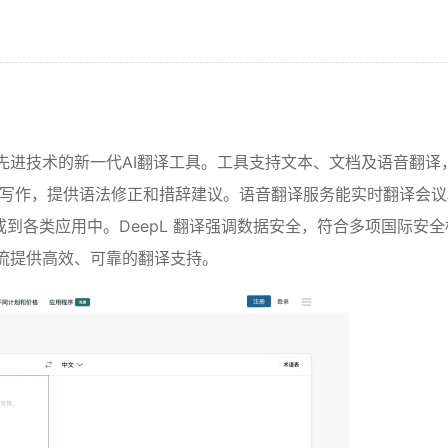
等先进技术的新一代AI翻译工具。工具支持文本、文档及语音翻译
支持优化写作，提供语法修正和措辞建议。语音翻译服务能实时翻译会
成到各类应用中。DeepL 翻译强调数据安全，符合多项国际安
交流提供高效、可靠的翻译支持。