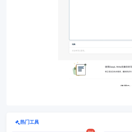
热门工具
Hot