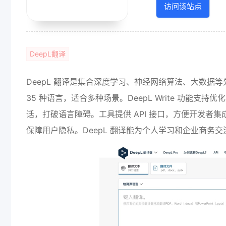
访问该站点
DeepL翻译
DeepL 翻译是集合深度学习、神经网络算法、大数据
35 种语言，适合多种场景。DeepL Write 功能
话，打破语言障碍。工具提供 API 接口，方便开发者集
保障用户隐私。DeepL 翻译能为个人学习和企业商务