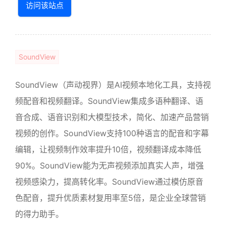
访问该站点
SoundView
SoundView（声动视界）是AI视频本地化工具，支持视
频配音和视频翻译。SoundView集成多语种翻译、语
音合成、语音识别和大模型技术，简化、加速产品营销
视频的创作。SoundView支持100种语言的配音和字幕
编辑，让视频制作效率提升10倍，视频翻译成本降低
90%。SoundView能为无声视频添加真实人声，增强
视频感染力，提高转化率。SoundView通过模仿原音
色配音，提升优质素材复用率至5倍，是企业全球营销
的得力助手。