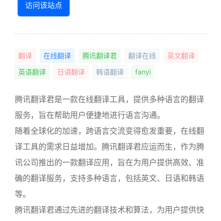
访问该站点
翻译
在线翻译
腾讯翻译君
翻译在线
英文翻译
英语翻译
日语翻译
韩语翻译
fanyi
腾讯翻译君是一款在线翻译工具，提供多种语言的翻译
服务，旨在帮助用户便捷地进行语言沟通。
随着全球化的加速，跨语言交流变得愈发重要，在线翻
译工具的需求日益增加。腾讯翻译君应运而生，作为腾
讯公司推出的一款翻译应用，旨在为用户提供高效、准
确的翻译服务，支持多种语言，包括英文、日语和韩语
等。
腾讯翻译君通过先进的翻译技术和算法，为用户提供快