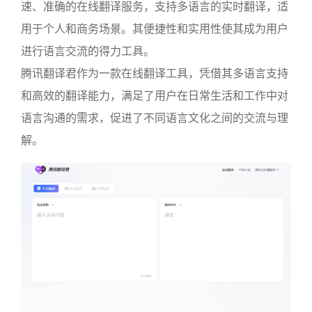
速、准确的在线翻译服务，支持多语言的实时翻译，适
用于个人和商务场景。其便捷性和实用性使其成为用户
进行语言交流的得力工具。
腾讯翻译君作为一款在线翻译工具，凭借其多语言支持
和高效的翻译能力，满足了用户在日常生活和工作中对
语言沟通的需求，促进了不同语言文化之间的交流与理
解。