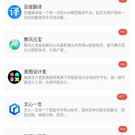
百度翻译
百度翻译是一个新一代的AI大模型翻译平台，旨在为用户提供一
站式的翻译和外文阅读解...
Hot
腾讯元宝
腾讯元宝是由腾讯公司最新推出的免费AI智能助手，基于腾讯混
元大模型技术，为用户提...
Hot
美图设计室
美图设计室是美图秀秀旗下的智能设计在线协作平台，是一款平
面设计工具、在线平面设计...
HOT
文心一言
文心一言是一个智能伙伴和AI助手，提供多种功能包括聊天、回
答问题、画图识图、提供...
Hot