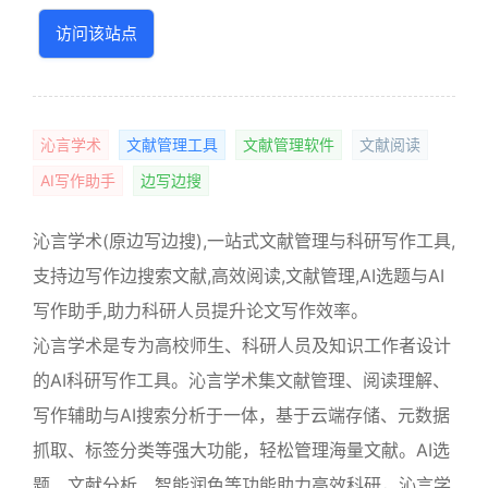
访问该站点
沁言学术
文献管理工具
文献管理软件
文献阅读
AI写作助手
边写边搜
沁言学术(原边写边搜),一站式文献管理与科研写作工具,
支持边写作边搜索文献,高效阅读,文献管理,AI选题与AI
写作助手,助力科研人员提升论文写作效率。
沁言学术是专为高校师生、科研人员及知识工作者设计
的AI科研写作工具。沁言学术集文献管理、阅读理解、
写作辅助与AI搜索分析于一体，基于云端存储、元数据
抓取、标签分类等强大功能，轻松管理海量文献。AI选
题、文献分析、智能润色等功能助力高效科研，沁言学