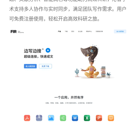
术支持多人协作与实时同步，满足团队写作需求。用户
可免费注册使用，轻松开启高效科研之旅。