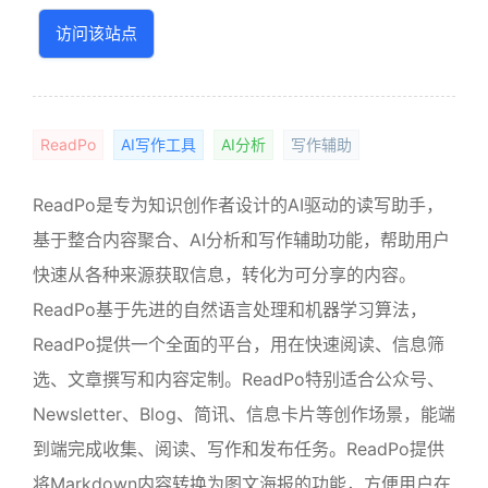
访问该站点
ReadPo
AI写作工具
AI分析
写作辅助
ReadPo是专为知识创作者设计的AI驱动的读写助手，
基于整合内容聚合、AI分析和写作辅助功能，帮助用户
快速从各种来源获取信息，转化为可分享的内容。
ReadPo基于先进的自然语言处理和机器学习算法，
ReadPo提供一个全面的平台，用在快速阅读、信息筛
选、文章撰写和内容定制。ReadPo特别适合公众号、
Newsletter、Blog、简讯、信息卡片等创作场景，能端
到端完成收集、阅读、写作和发布任务。ReadPo提供
将Markdown内容转换为图文海报的功能，方便用户在