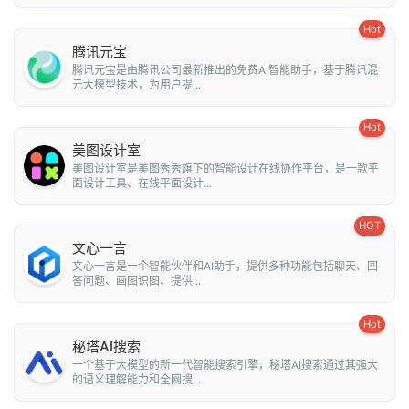
Hot
腾讯元宝
腾讯元宝是由腾讯公司最新推出的免费AI智能助手，基于腾讯混
元大模型技术，为用户提...
Hot
美图设计室
美图设计室是美图秀秀旗下的智能设计在线协作平台，是一款平
面设计工具、在线平面设计...
HOT
文心一言
文心一言是一个智能伙伴和AI助手，提供多种功能包括聊天、回
答问题、画图识图、提供...
Hot
秘塔AI搜索
一个基于大模型的新一代智能搜索引擎，秘塔AI搜索通过其强大
的语义理解能力和全网搜...