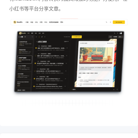
小红书等平台分享文章。