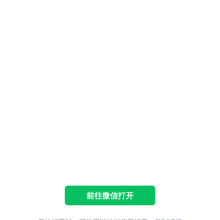
前往微信打开