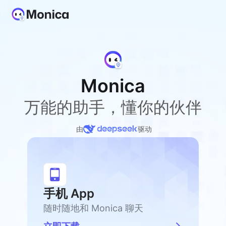
Monica
万能的助手，懂你的伙伴
由
驱动
手机 App
随时随地和 Monica 聊天