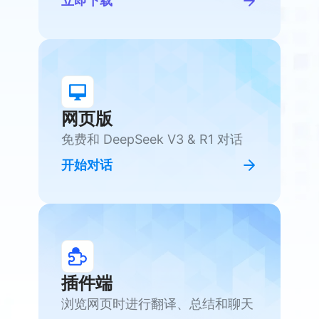
立即下载
网页版
免费和 DeepSeek V3 & R1 对话
开始对话
插件端
浏览网页时进行翻译、总结和聊天