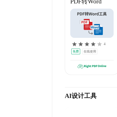
PDF转Word
4
免费
在线使用
AI设计工具