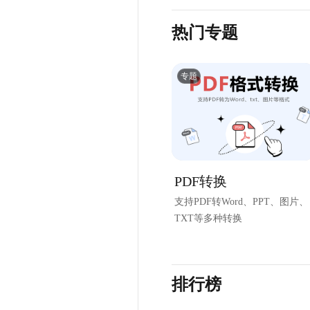
热门专题
专题
PDF转换
支持PDF转Word、PPT、图片、
TXT等多种转换
排行榜