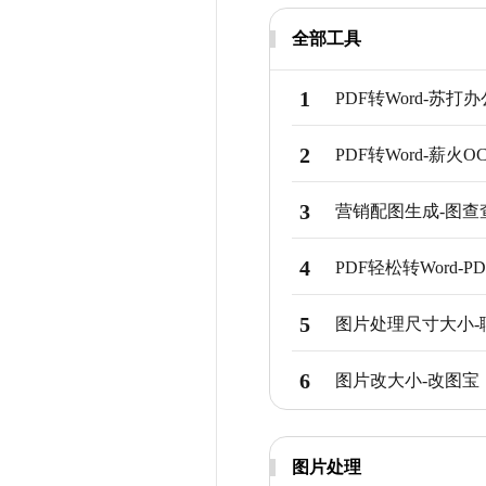
全部工具
1
PDF转Word
-
苏打办
2
PDF转Word
-
薪火OC
3
营销配图生成
-
图查
4
PDF轻松转Word
-
P
5
图片处理尺寸大小
-
6
图片改大小
-
改图宝
图片处理