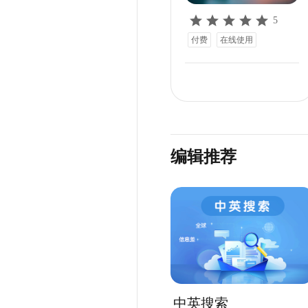
5
付费
在线使用
编辑推荐
中英搜索