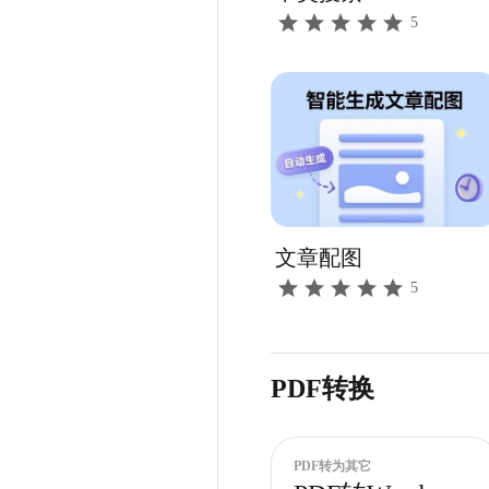
5
文章配图
5
PDF转换
PDF转为其它