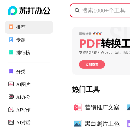
推荐
专题
排行榜
分类
AI图片
热门工具
AI办公
营销推广文案
AI写作
AI对话
黑白照片上色