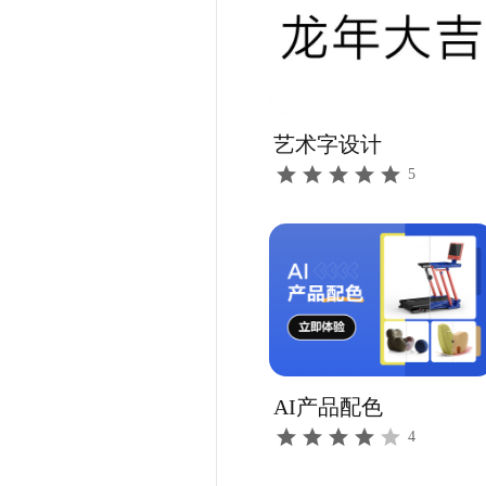
艺术字设计
5
AI产品配色
4