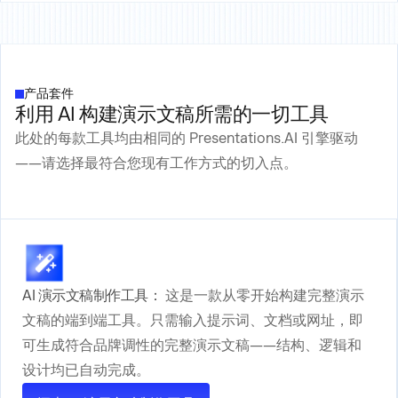
产品套件
利用 AI 构建演示文稿所需的一切工具
此处的每款工具均由相同的 Presentations.AI 引擎驱动
——请选择最符合您现有工作方式的切入点。
AI 演示文稿制作工具：
这是一款从零开始构建完整演示
文稿的端到端工具。只需输入提示词、文档或网址，即
可生成符合品牌调性的完整演示文稿——结构、逻辑和
设计均已自动完成。