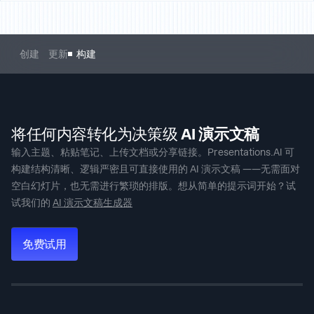
创建
更新
构建
将任何内容转化为决策级
AI 演示文稿
输入主题、粘贴笔记、上传文档或分享链接。Presentations.AI 可
构建结构清晰、逻辑严密且可直接使用的
AI 演示文稿
——无需面对
空白幻灯片，也无需进行繁琐的排版。想从简单的提示词开始？试
试我们的
AI 演示文稿生成器
免费试用