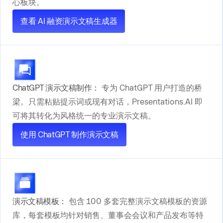
心板块。
查看 AI 融资演示文稿生成器
ChatGPT 演示文稿制作：
专为 ChatGPT 用户打造的桥
梁。只需粘贴提示词或现有对话，Presentations.AI 即
可将其转化为风格统一的专业演示文稿。
使用 ChatGPT 制作演示文稿
演示文稿模板：
包含 100 多套完整演示文稿模板的资源
库，每套模板均针对销售、董事会会议和产品发布等特