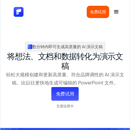
免费试用
数分钟内即可生成高质量的 AI 演示文稿
将想法、文档和数据转化为演示文
稿
轻松大规模创建和更新高质量、符合品牌调性的 AI 演示文
稿。比以往更快地生成可编辑的 PowerPoint 文件。
免费试用
无需信用卡