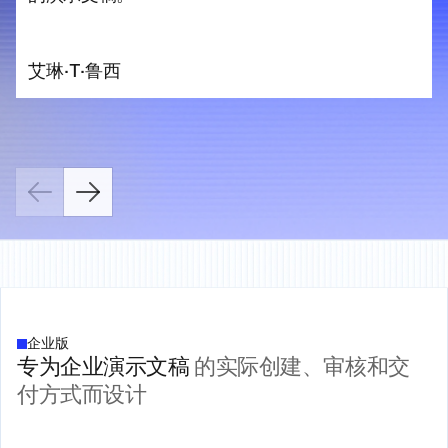
艾琳·T·鲁西
企业版
专为企业演示文稿
的实际创建、审核和交
付方式而设计