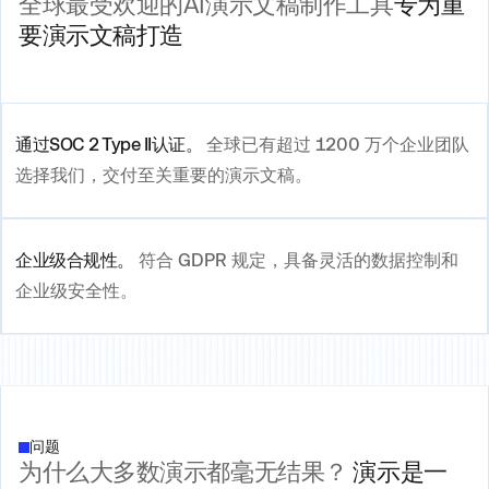
全球最受欢迎的AI演示文稿制作工具
专为重
要演示文稿打造
通过SOC 2 Type II认证。
全球已有超过 1200 万个企业团队
选择我们，交付至关重要的演示文稿。
企业级合规性。
符合 GDPR 规定，具备灵活的数据控制和
企业级安全性。
问题
为什么大多数演示都毫无结果？
演示是一