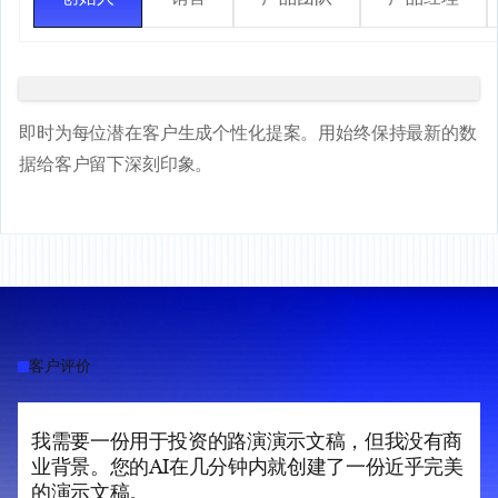
即时为每位潜在客户生成个性化提案。用始终保持最新的数
据给客户留下深刻印象。
客户评价
我需要一份用于投资的路演演示文稿，但我没有商
业背景。您的AI在几分钟内就创建了一份近乎完美
的演示文稿。