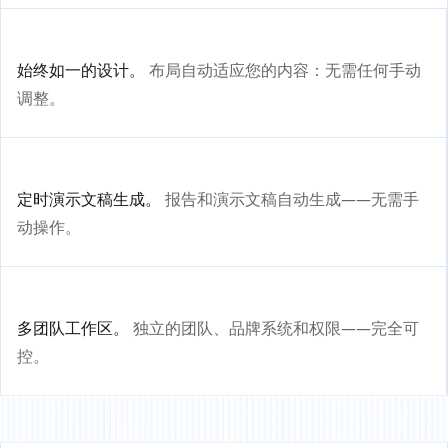
始终如一的设计。
布局自动适应您的内容：无需任何手动
调整。
定时演示文稿生成。
报告和演示文稿自动生成——无需手
动操作。
多团队工作区。
独立的团队、品牌系统和权限——完全可
控。