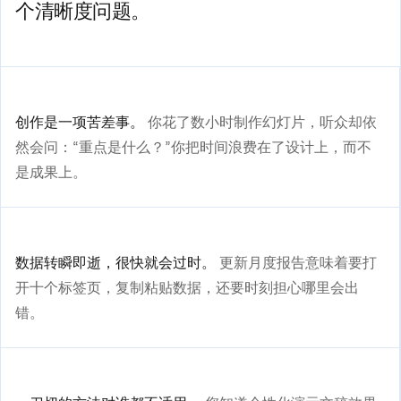
个清晰度问题。
创作是一项苦差事。
你花了数小时制作幻灯片，听众却依
然会问：“重点是什么？”你把时间浪费在了设计上，而不
是成果上。
数据转瞬即逝，很快就会过时。
更新月度报告意味着要打
开十个标签页，复制粘贴数据，还要时刻担心哪里会出
错。