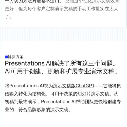
一刀切的方法对谁都不适用。
您知道个性化演示文稿效果
更好，但为每个客户定制演示文稿的手动工作量实在太大
了。
解决方案
Presentations.AI解决了所有这三个问题。
AI可用于创建、更新和扩展专业演示文稿。
将Presentations.AI视为
演示文稿版ChatGPT
——它能将原
始输入转化为结构化、可用于决策的幻灯片演示文稿。从
初稿到最终演示，Presentations.AI帮助团队更快地创建专
业的、符合品牌形象的演示文稿。