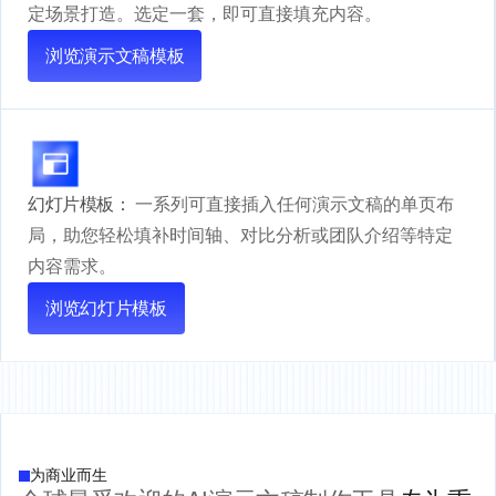
定场景打造。选定一套，即可直接填充内容。
浏览演示文稿模板
幻灯片模板：
一系列可直接插入任何演示文稿的单页布
局，助您轻松填补时间轴、对比分析或团队介绍等特定
内容需求。
浏览幻灯片模板
为商业而生