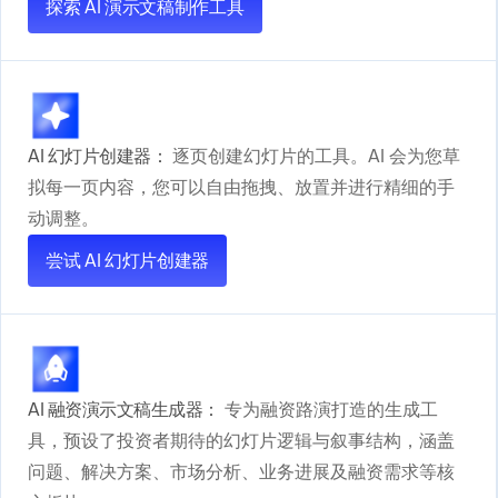
探索 AI 演示文稿制作工具
AI 幻灯片创建器：
逐页创建幻灯片的工具。AI 会为您草
拟每一页内容，您可以自由拖拽、放置并进行精细的手
动调整。
尝试 AI 幻灯片创建器
AI 融资演示文稿生成器：
专为融资路演打造的生成工
具，预设了投资者期待的幻灯片逻辑与叙事结构，涵盖
问题、解决方案、市场分析、业务进展及融资需求等核