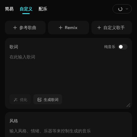
简易
自定义
配乐
参考歌曲
Remix
自定义歌手
歌词
纯音乐
优化
生成歌词
风格