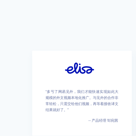
“多亏了网易见外，我们才能快速实现如此大
规模的外文视频本地化推广。与见外的合作非
常轻松，只需交给他们视频，再等着接收译文
结果就好了。”
-- 产品经理 邹宛茜