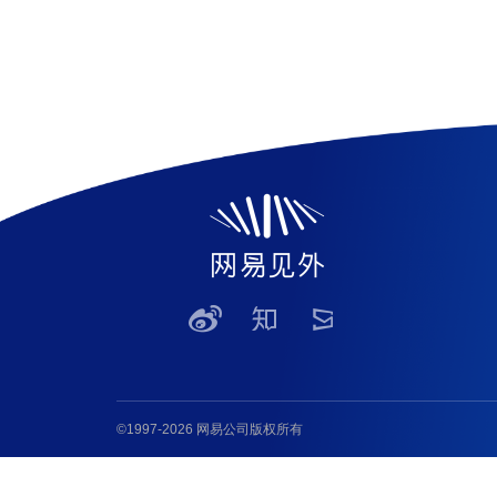
©1997-2026 网易公司版权所有