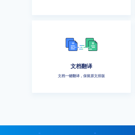
文档翻译
文档一键翻译，保留原文排版