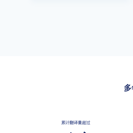
多
累计翻译量超过