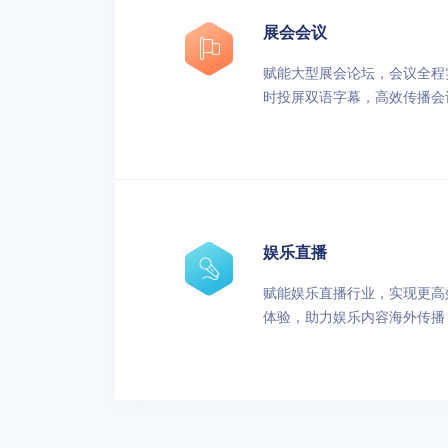
展会会议
赋能大型展会论坛，会议全程
时投屏双语字幕，高效传播会
娱乐直播
赋能娱乐直播行业，实现更高
体验，助力娱乐内容海外传播