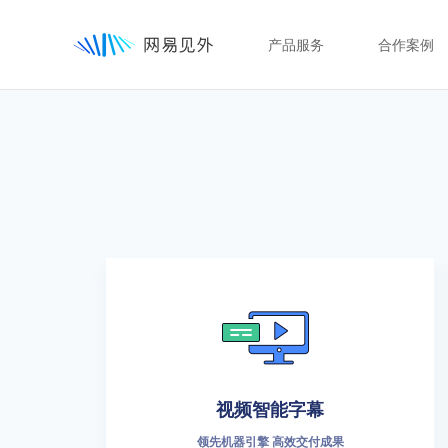
产品服务
合作案例
视频智能字幕
领先机器引擎 高效交付成果