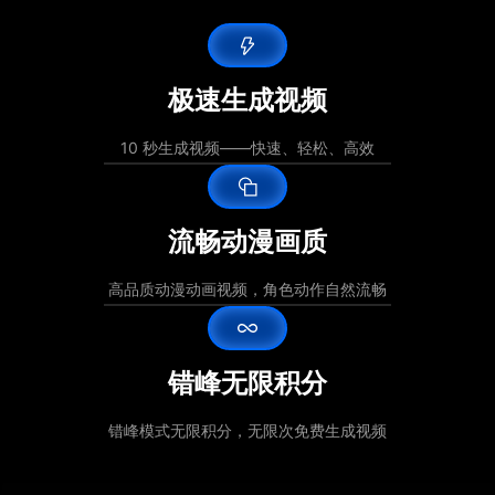
极速生成
视频
10 秒生成视频——快速、轻松、高效
流畅动漫
画质
高品质动漫动画视频，角色动作自然流畅
错峰无限
积分
错峰模式无限积分，无限次免费生成视频