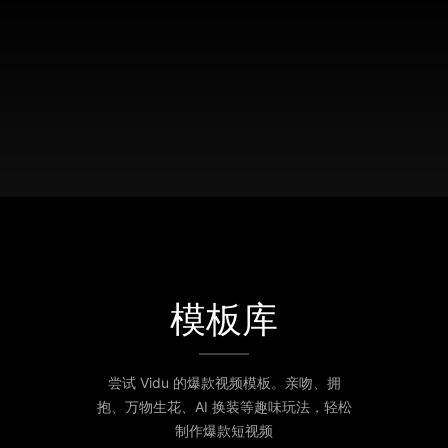
模板库
尝试 Vidu 的爆款视频模板。亲吻、拥
抱、万物生花、AI 换装等趣味玩法，轻松
制作爆款短视频