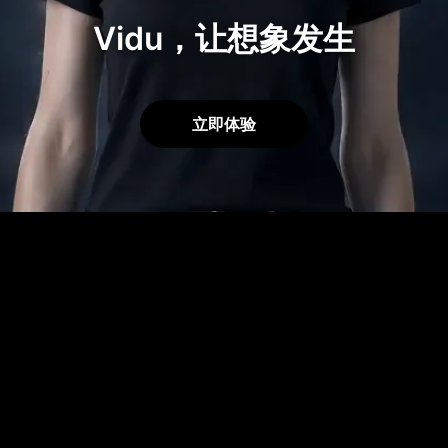
Vidu，让想象发生
立即体验